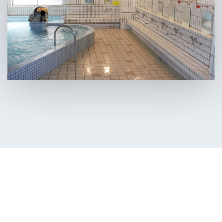
川内温泉センター
営業時間